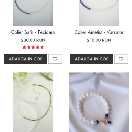
Colier Safir - Fecioară
Colier Ametist - Vărsător
230,00 RON
210,00 RON
ADAUGA IN COS
ADAUGA IN COS