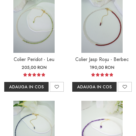
Colier Peridot - Leu
Colier Jasp Roșu - Berbec
205,00 RON
190,00 RON
ADAUGA IN COS
ADAUGA IN COS