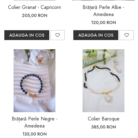
Colier Granat - Capricorn
Brățară Perle Albe -
Amedeea
205,00 RON
120,00 RON
ADAUGA IN COS
ADAUGA IN COS
Brățară Perle Negre -
Colier Baroque
Amedeea
385,00 RON
135,00 RON