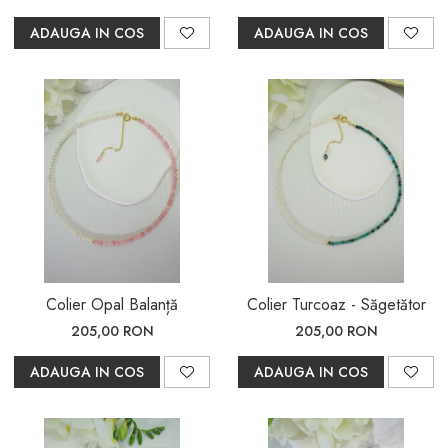
ADAUGA IN COS
ADAUGA IN COS
Colier Opal Balanță
Colier Turcoaz - Săgetător
205,00 RON
205,00 RON
ADAUGA IN COS
ADAUGA IN COS