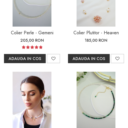
Colier Perle - Gemeni
Colier Plutitor - Heaven
205,00 RON
185,00 RON
ADAUGA IN COS
ADAUGA IN COS