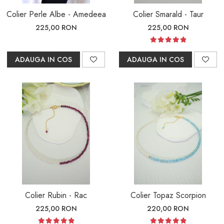
Colier Perle Albe - Amedeea
Colier Smarald - Taur
225,00 RON
225,00 RON
ADAUGA IN COS
ADAUGA IN COS
Colier Rubin - Rac
Colier Topaz Scorpion
225,00 RON
220,00 RON