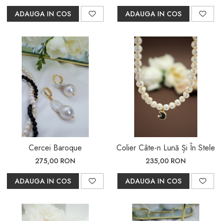
ADAUGA IN COS
ADAUGA IN COS
Cercei Baroque
Colier Câte-n Lună Și În Stele
275,00 RON
235,00 RON
ADAUGA IN COS
ADAUGA IN COS