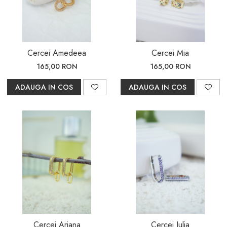
Cercei Amedeea
Cercei Mia
165,00 RON
165,00 RON
ADAUGA IN COS
ADAUGA IN COS
Cercei Ariana
Cercei Julia